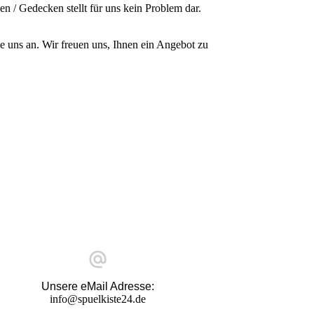
n / Gedecken stellt für uns kein Problem dar.
ie uns an. Wir freuen uns, Ihnen ein Angebot zu
Unsere eMail Adresse:
info@spuelkiste24.de