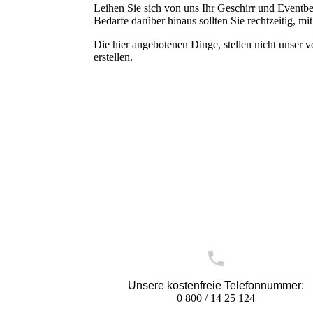
Leihen Sie sich von uns Ihr Geschirr und Eventbe
Bedarfe darüber hinaus sollten Sie rechtzeitig, m
Die hier angebotenen Dinge, stellen nicht unser 
erstellen.
Unsere kostenfreie Telefonnummer:
0 800 / 14 25 124