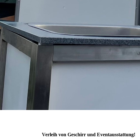
Verleih von Geschirr und Eventausstattung!