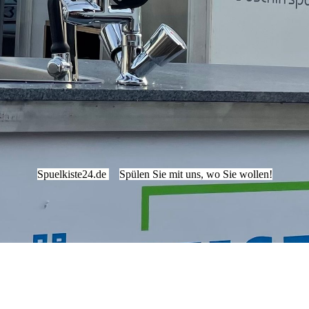
Spuelkiste24.de
Spülen Sie mit uns, wo Sie wollen!